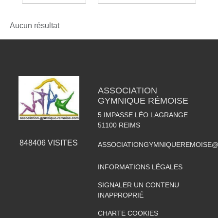
Aucun résultat
ASSOCIATION
GYMNIQUE RÉMOISE
5 IMPASSE LÉO LAGRANGE
51100
REIMS
848406
VISITES
ASSOCIATIONGYMNIQUEREMOISE@
INFORMATIONS LÉGALES
SIGNALER UN CONTENU
INAPPROPRIÉ
CHARTE COOKIES