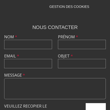
GESTION DES COOKIES
NOUS CONTACTER
NOM
*
PRÉNOM
*
EMAIL
*
OBJET
*
MESSAGE
*
VEUILLEZ RECOPIER LE
ENVOYER