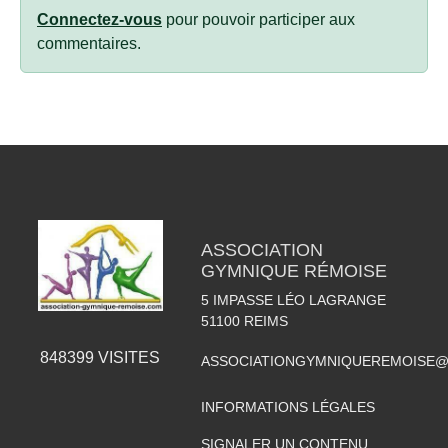
Connectez-vous
pour pouvoir participer aux
commentaires.
ASSOCIATION
GYMNIQUE RÉMOISE
5 IMPASSE LÉO LAGRANGE
51100
REIMS
848399
VISITES
ASSOCIATIONGYMNIQUEREMOISE@
INFORMATIONS LÉGALES
SIGNALER UN CONTENU