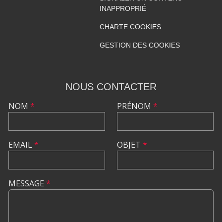
INAPPROPRIÉ
CHARTE COOKIES
GESTION DES COOKIES
NOUS CONTACTER
NOM
*
PRÉNOM
*
EMAIL
*
OBJET
*
MESSAGE
*