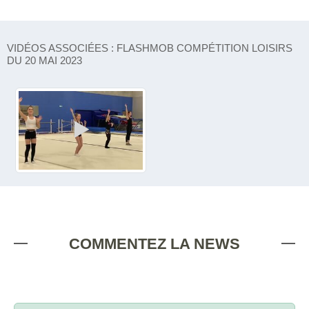
VIDÉOS ASSOCIÉES : FLASHMOB COMPÉTITION LOISIRS
DU 20 MAI 2023
COMMENTEZ LA NEWS