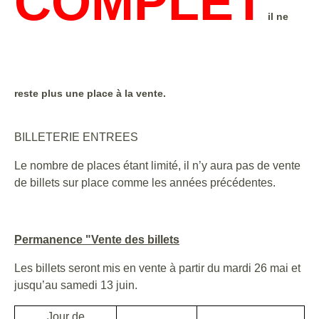
COMPLET
il ne
reste plus une place à la vente.
BILLETERIE ENTREES
Le nombre de places étant limité, il n’y aura pas de vente
de billets sur place comme les années précédentes.
Permanence "Vente des billets
Les billets seront mis en vente à partir du mardi 26 mai et
jusqu’au samedi 13 juin.
Jour de