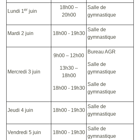
18h00 –
Salle de
er
Lundi 1
juin
20h00
gymnastique
Salle de
Mardi 2 juin
18h00 - 19h30
gymnastique
Bureau AGR
9h00 – 12h00
Salle de
13h30 –
Mercredi 3 juin
gymnastique
18h00
Salle de
18h00 - 19h30
gymnastique
Salle de
Jeudi 4 juin
18h00 - 19h30
gymnastique
Salle de
Vendredi 5 juin
18h00 - 19h30
gymnastique