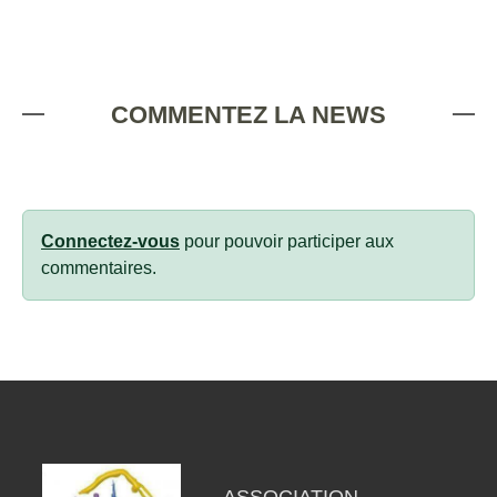
COMMENTEZ LA NEWS
Connectez-vous
pour pouvoir participer aux
commentaires.