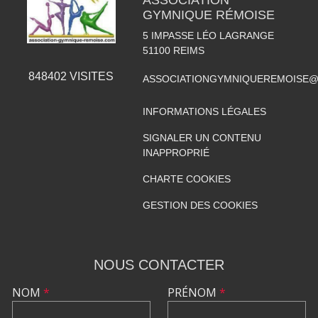
ASSOCIATION
GYMNIQUE RÉMOISE
5 IMPASSE LÉO LAGRANGE
51100
REIMS
848402
VISITES
ASSOCIATIONGYMNIQUEREMOISE@
INFORMATIONS LÉGALES
SIGNALER UN CONTENU
INAPPROPRIÉ
CHARTE COOKIES
GESTION DES COOKIES
NOUS CONTACTER
NOM
*
PRÉNOM
*