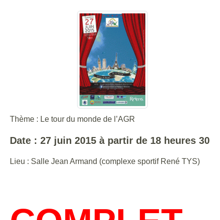
Thème : Le tour du monde de l’AGR
Date : 27 juin 2015 à partir de 18 heures 30
Lieu : Salle Jean Armand (complexe sportif René TYS)