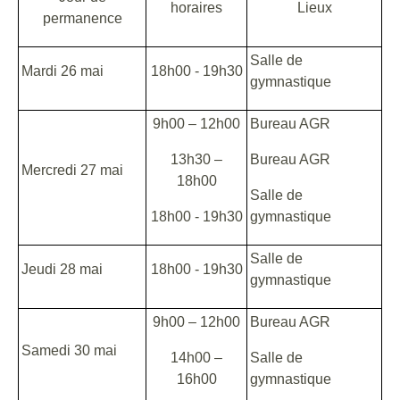
horaires
Lieux
permanence
Salle de
Mardi 26 mai
18h00 - 19h30
gymnastique
9h00 – 12h00
Bureau AGR
13h30 –
Bureau AGR
Mercredi 27 mai
18h00
Salle de
18h00 - 19h30
gymnastique
Salle de
Jeudi 28 mai
18h00 - 19h30
gymnastique
9h00 – 12h00
Bureau AGR
Samedi 30 mai
14h00 –
Salle de
16h00
gymnastique