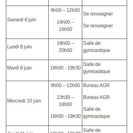
9h00 – 12h00
Se renseigner
Samedi 6 juin
14h00 –
Se renseigner
16h00
18h00 –
Salle de
Lundi 8 juin
20h00
gymnastique
Salle de
Mardi 9 juin
18h00 - 19h30
gymnastique
9h00 – 12h00
Bureau AGR
13h30 –
Bureau AGR
Mercredi 10 juin
18h00
Salle de
18h00 - 19h30
gymnastique
Salle de