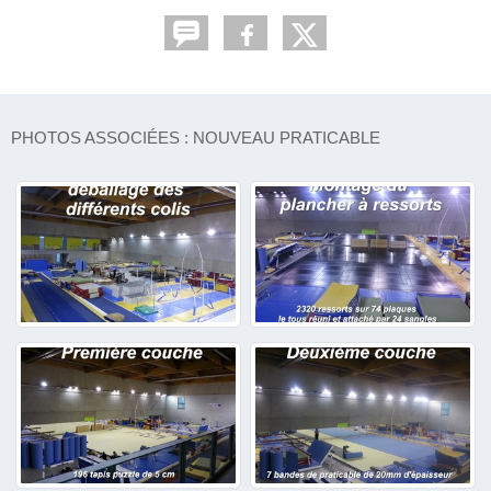
PHOTOS ASSOCIÉES : NOUVEAU PRATICABLE