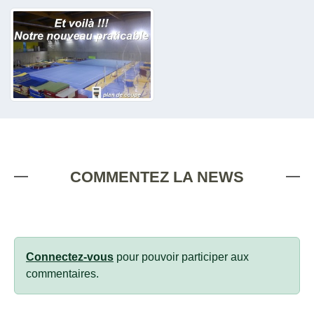
COMMENTEZ LA NEWS
Connectez-vous
pour pouvoir participer aux
commentaires.