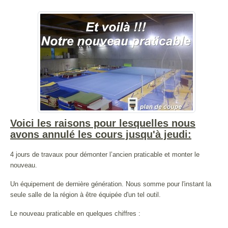
Voici les raisons pour lesquelles nous
avons annulé les cours jusqu'à jeudi:
4 jours de travaux pour démonter l’ancien praticable et monter le
nouveau.
Un équipement de dernière génération. Nous somme pour l'instant la
seule salle de la région à être équipée d'un tel outil.
Le nouveau praticable en quelques chiffres :