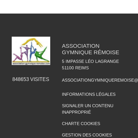
ASSOCIATION
GYMNIQUE RÉMOISE
5 IMPASSE LÉO LAGRANGE
51100
REIMS
848653
VISITES
ASSOCIATIONGYMNIQUEREMOISE@
INFORMATIONS LÉGALES
SIGNALER UN CONTENU
INAPPROPRIÉ
CHARTE COOKIES
GESTION DES COOKIES