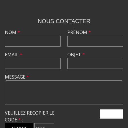
NOUS CONTACTER
NOM
*
PRÉNOM
*
EMAIL
*
OBJET
*
MESSAGE
*
VEUILLEZ RECOPIER LE
ENVOYER
CODE
*
: